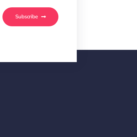
Subscribe