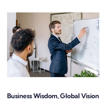
Business Wisdom, Global Vision